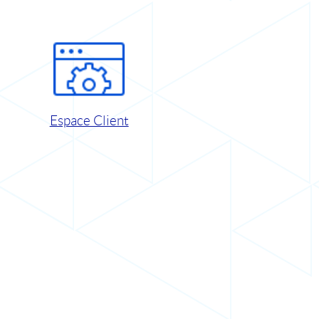
Espace Client