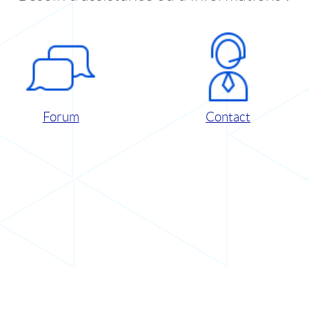
Forum
Contact