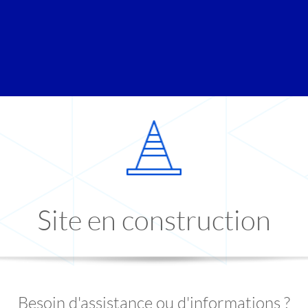
Site en construction
Besoin d'assistance ou d'informations ?