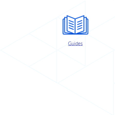
Guides